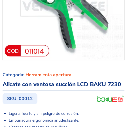
Categoria:
Herramienta apertura
Alicate con ventosa succión LCD BAKU 7230
SKU:
00012
Ligera, fuerte y sin peligro de corrosión.
Empuñadura ergonómica antideslizante.