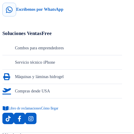
Escríbenos por WhatsApp
Soluciones VentasFree
Combos para emprendedores
Servicio técnico iPhone
Máquinas y láminas hidrogel
Compras desde USA
Libro de reclamaciones
Cómo llegar