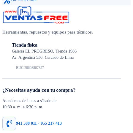
Herramientas, repuestos y equipos para técnicos.
Tienda física
Galería EL PROGRESO, Tienda 1986
Av. Argentina 530, Cercado de Lima
RUC 20608867857
¿Necesitas ayuda con tu compra?
Atendemos de lunes a sábado de
10:30 a. m. a 6:30 p. m.
941 508 011 · 955 217 413