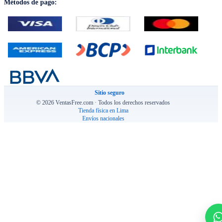
Métodos de pago:
Sitio seguro
© 2026 VentasFree.com · Todos los derechos reservados
Tienda física en Lima
Envíos nacionales