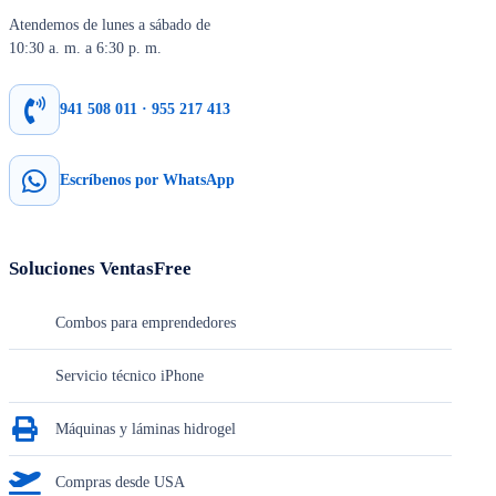
Atendemos de lunes a sábado de
10:30 a. m. a 6:30 p. m.
941 508 011 · 955 217 413
Escríbenos por WhatsApp
Soluciones VentasFree
Combos para emprendedores
Servicio técnico iPhone
Máquinas y láminas hidrogel
Compras desde USA