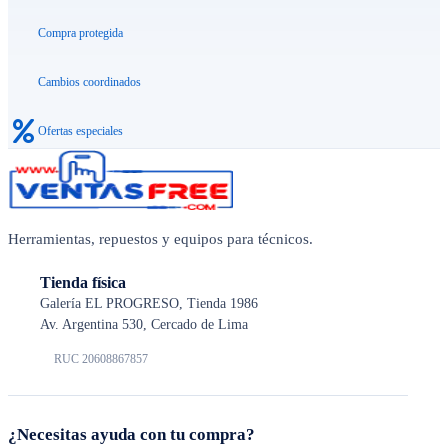
Compra protegida
Cambios coordinados
Ofertas especiales
Herramientas, repuestos y equipos para técnicos.
Tienda física
Galería EL PROGRESO, Tienda 1986
Av. Argentina 530, Cercado de Lima
RUC 20608867857
¿Necesitas ayuda con tu compra?