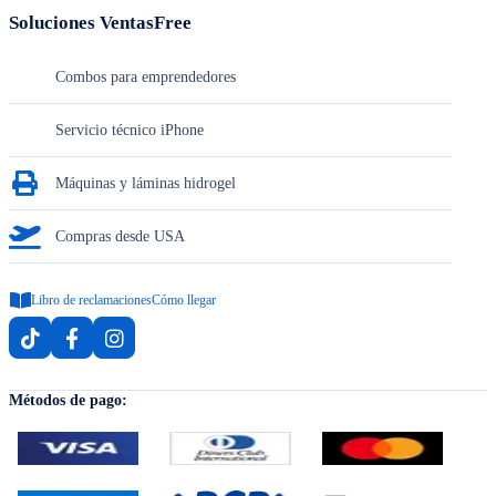
Soluciones VentasFree
Combos para emprendedores
Servicio técnico iPhone
Máquinas y láminas hidrogel
Compras desde USA
Libro de reclamaciones
Cómo llegar
Métodos de pago: