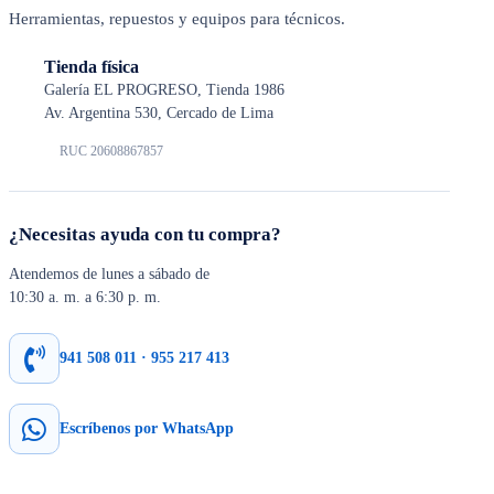
Herramientas, repuestos y equipos para técnicos.
Tienda física
Galería EL PROGRESO, Tienda 1986
Av. Argentina 530, Cercado de Lima
RUC 20608867857
¿Necesitas ayuda con tu compra?
Atendemos de lunes a sábado de
10:30 a. m. a 6:30 p. m.
941 508 011 · 955 217 413
Escríbenos por WhatsApp