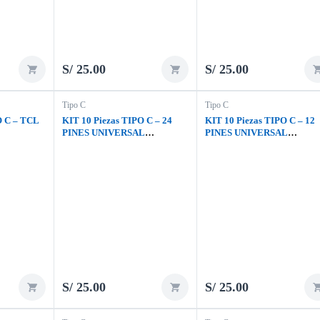
S/
25.00
S/
25.00
Tipo C
Tipo C
O C – TCL
KIT 10 Piezas TIPO C – 24
KIT 10 Piezas TIPO C – 12
PINES UNIVERSAL
PINES UNIVERSAL
PARLANTE
PARLANTE
S/
25.00
S/
25.00