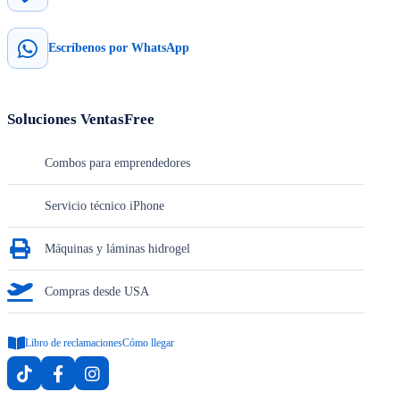
Escríbenos por WhatsApp
Soluciones VentasFree
Combos para emprendedores
Servicio técnico iPhone
Máquinas y láminas hidrogel
Compras desde USA
Libro de reclamaciones
Cómo llegar