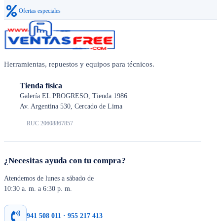
Ofertas especiales
Herramientas, repuestos y equipos para técnicos.
Tienda física
Galería EL PROGRESO, Tienda 1986
Av. Argentina 530, Cercado de Lima
RUC 20608867857
¿Necesitas ayuda con tu compra?
Atendemos de lunes a sábado de
10:30 a. m. a 6:30 p. m.
941 508 011 · 955 217 413