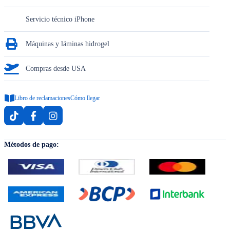
Servicio técnico iPhone
Máquinas y láminas hidrogel
Compras desde USA
Libro de reclamaciones
Cómo llegar
Métodos de pago: