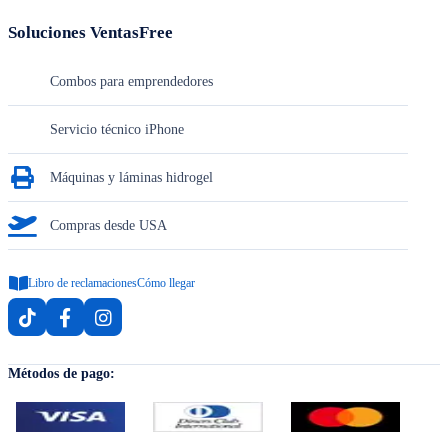
Soluciones VentasFree
Combos para emprendedores
Servicio técnico iPhone
Máquinas y láminas hidrogel
Compras desde USA
Libro de reclamaciones
Cómo llegar
Métodos de pago: