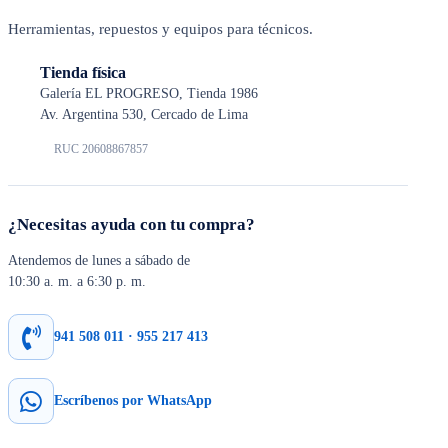
Herramientas, repuestos y equipos para técnicos.
Tienda física
Galería EL PROGRESO, Tienda 1986
Av. Argentina 530, Cercado de Lima
RUC 20608867857
¿Necesitas ayuda con tu compra?
Atendemos de lunes a sábado de
10:30 a. m. a 6:30 p. m.
941 508 011 · 955 217 413
Escríbenos por WhatsApp