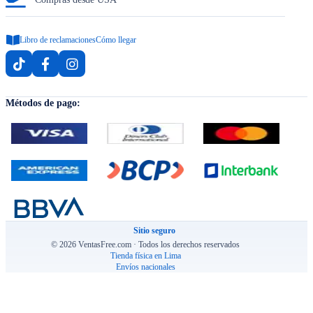
Libro de reclamaciones
Cómo llegar
Métodos de pago:
Sitio seguro
© 2026 VentasFree.com · Todos los derechos reservados
Tienda física en Lima
Envíos nacionales