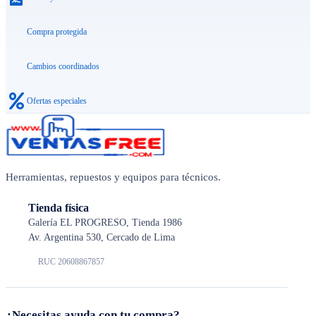
Compra protegida
Cambios coordinados
Ofertas especiales
Herramientas, repuestos y equipos para técnicos.
Tienda física
Galería EL PROGRESO, Tienda 1986
Av. Argentina 530, Cercado de Lima
RUC 20608867857
¿Necesitas ayuda con tu compra?