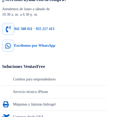
Atendemos de lunes a sábado de
10:30 a. m. a 6:30 p. m.
941 508 011 · 955 217 413
Escríbenos por WhatsApp
Soluciones VentasFree
Combos para emprendedores
Servicio técnico iPhone
Máquinas y láminas hidrogel
Compras desde USA