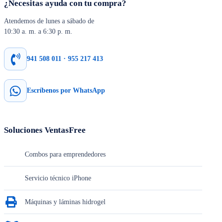
¿Necesitas ayuda con tu compra?
Atendemos de lunes a sábado de
10:30 a. m. a 6:30 p. m.
941 508 011 · 955 217 413
Escríbenos por WhatsApp
Soluciones VentasFree
Combos para emprendedores
Servicio técnico iPhone
Máquinas y láminas hidrogel