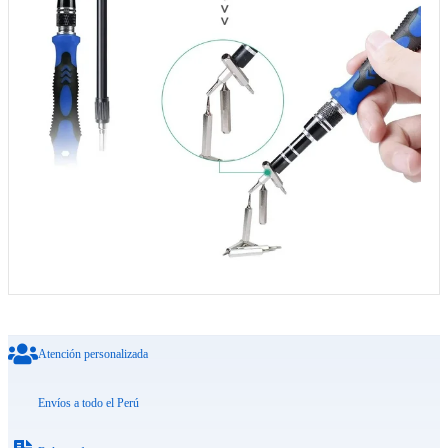
Atención personalizada
Envíos a todo el Perú