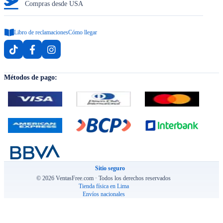
Compras desde USA
Libro de reclamaciones
Cómo llegar
Métodos de pago:
Sitio seguro
© 2026 VentasFree.com · Todos los derechos reservados
Tienda física en Lima
Envíos nacionales