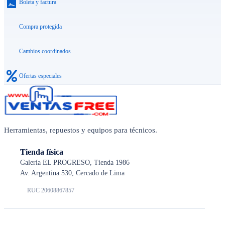
Boleta y factura
Compra protegida
Cambios coordinados
Ofertas especiales
Herramientas, repuestos y equipos para técnicos.
Tienda física
Galería EL PROGRESO, Tienda 1986
Av. Argentina 530, Cercado de Lima
RUC 20608867857