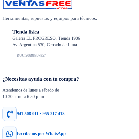
Herramientas, repuestos y equipos para técnicos.
Tienda física
Galería EL PROGRESO, Tienda 1986
Av. Argentina 530, Cercado de Lima
RUC 20608867857
¿Necesitas ayuda con tu compra?
Atendemos de lunes a sábado de
10:30 a. m. a 6:30 p. m.
941 508 011 · 955 217 413
Escríbenos por WhatsApp