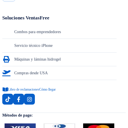
Soluciones VentasFree
Combos para emprendedores
Servicio técnico iPhone
Máquinas y láminas hidrogel
Compras desde USA
Libro de reclamaciones
Cómo llegar
Métodos de pago: