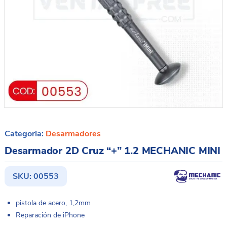
Categoria:
Desarmadores
Desarmador 2D Cruz “+” 1.2 MECHANIC MINI
SKU:
00553
pistola de acero, 1,2mm
Reparación de iPhone