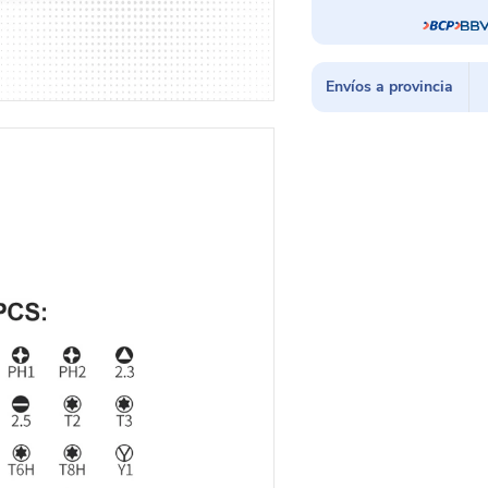
Envíos a provincia