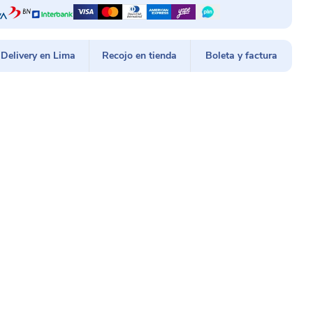
Delivery en Lima
Recojo en tienda
Boleta y factura