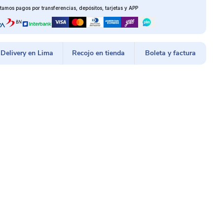
tamos pagos por transferencias, depósitos, tarjetas y APP
Delivery en Lima
Recojo en tienda
Boleta y factura