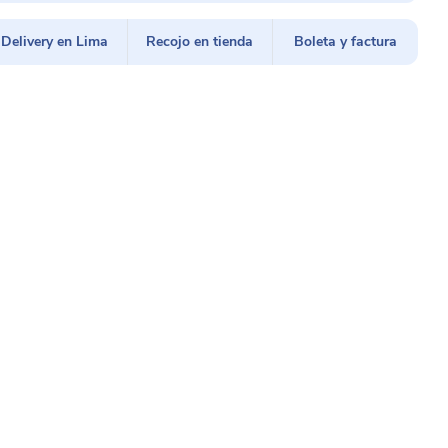
Delivery en Lima
Recojo en tienda
Boleta y factura