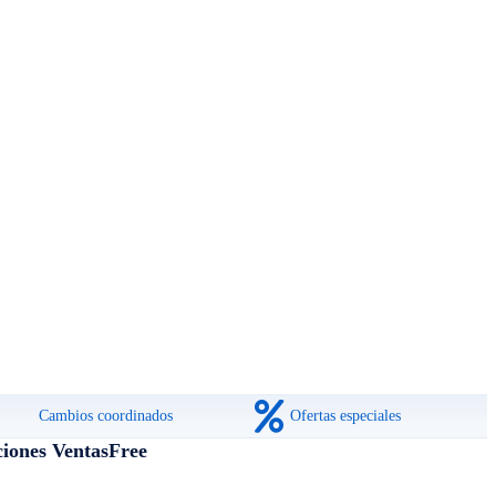
Cambios coordinados
Ofertas especiales
ciones VentasFree