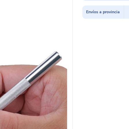
Envíos a provincia