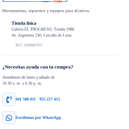
Herramientas, repuestos y equipos para técnicos.
Tienda física
Galería EL PROGRESO, Tienda 1986
Av. Argentina 530, Cercado de Lima
RUC 20608867857
¿Necesitas ayuda con tu compra?
Atendemos de lunes a sábado de
10:30 a. m. a 6:30 p. m.
941 508 011 · 955 217 413
Escríbenos por WhatsApp