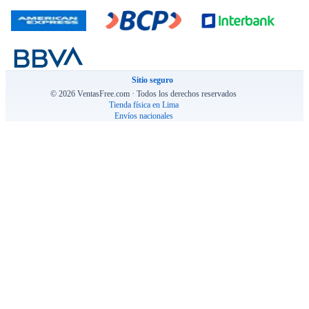
Sitio seguro
© 2026 VentasFree.com · Todos los derechos reservados
Tienda física en Lima
Envíos nacionales