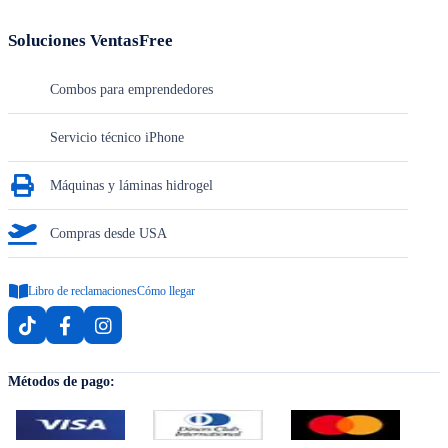
Soluciones VentasFree
Combos para emprendedores
Servicio técnico iPhone
Máquinas y láminas hidrogel
Compras desde USA
Libro de reclamaciones
Cómo llegar
Métodos de pago: