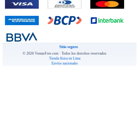
Sitio seguro
© 2026 VentasFree.com · Todos los derechos reservados
Tienda física en Lima
Envíos nacionales