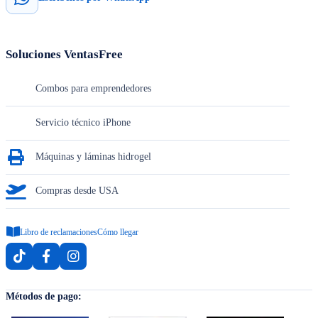
Soluciones VentasFree
Combos para emprendedores
Servicio técnico iPhone
Máquinas y láminas hidrogel
Compras desde USA
Libro de reclamaciones
Cómo llegar
Métodos de pago: