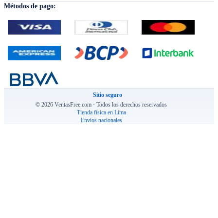
Métodos de pago:
Sitio seguro
© 2026 VentasFree.com · Todos los derechos reservados
Tienda física en Lima
Envíos nacionales