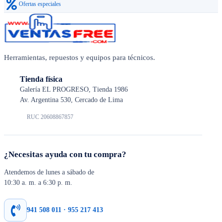
Ofertas especiales
Herramientas, repuestos y equipos para técnicos.
Tienda física
Galería EL PROGRESO, Tienda 1986
Av. Argentina 530, Cercado de Lima
RUC 20608867857
¿Necesitas ayuda con tu compra?
Atendemos de lunes a sábado de
10:30 a. m. a 6:30 p. m.
941 508 011 · 955 217 413