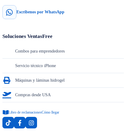
Escríbenos por WhatsApp
Soluciones VentasFree
Combos para emprendedores
Servicio técnico iPhone
Máquinas y láminas hidrogel
Compras desde USA
Libro de reclamaciones
Cómo llegar