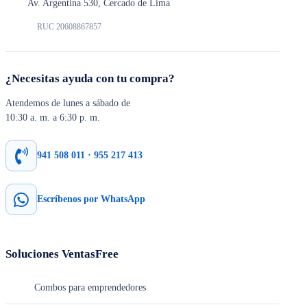
Av. Argentina 530, Cercado de Lima
RUC 20608867857
¿Necesitas ayuda con tu compra?
Atendemos de lunes a sábado de
10:30 a. m. a 6:30 p. m.
941 508 011 · 955 217 413
Escríbenos por WhatsApp
Soluciones VentasFree
Combos para emprendedores