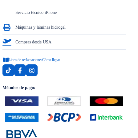
Servicio técnico iPhone
Máquinas y láminas hidrogel
Compras desde USA
Libro de reclamaciones
Cómo llegar
Métodos de pago: