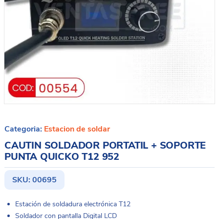
Categoria:
Estacion de soldar
CAUTIN SOLDADOR PORTATIL + SOPORTE
PUNTA QUICKO T12 952
SKU:
00695
Estación de soldadura electrónica T12
Soldador con pantalla Digital LCD