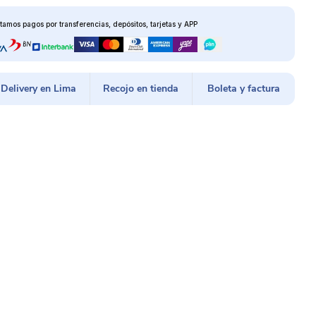
tamos pagos por transferencias, depósitos, tarjetas y APP
Delivery en Lima
Recojo en tienda
Boleta y factura