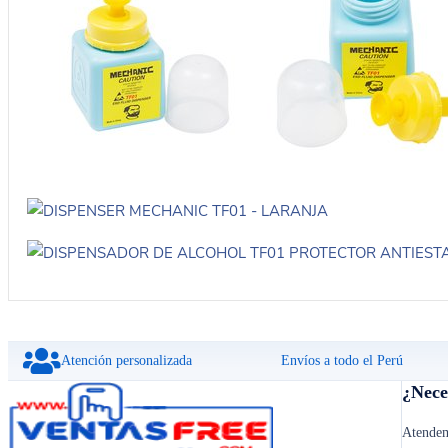
Atención personalizada
Envíos a todo el Perú
¿Nece
Atendem