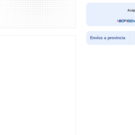
Acep
Envíos a provincia