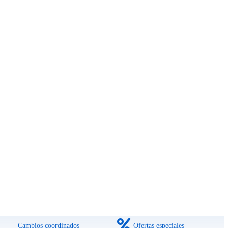
Cambios coordinados
Ofertas especiales