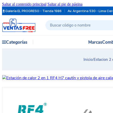
Saltar al contenido principal
Saltar al pie de página
Galería EL PROGRESO - Tienda 1986
Av. Argentina 530 - Lima Ce
Buscar
Categorías
Marcas
Comb
Inicio
/
Estacion 2 