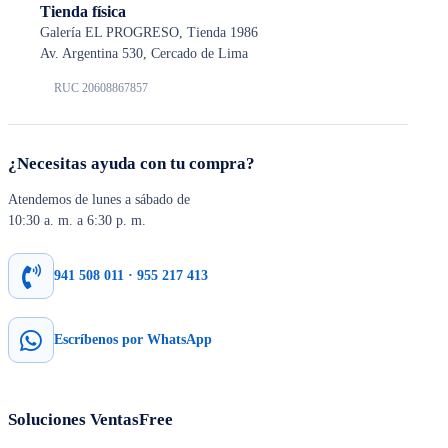
Tienda física
Galería EL PROGRESO, Tienda 1986
Av. Argentina 530, Cercado de Lima
RUC 20608867857
¿Necesitas ayuda con tu compra?
Atendemos de lunes a sábado de
10:30 a. m. a 6:30 p. m.
941 508 011 · 955 217 413
Escríbenos por WhatsApp
Soluciones VentasFree