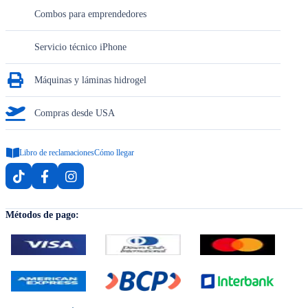
Combos para emprendedores
Servicio técnico iPhone
Máquinas y láminas hidrogel
Compras desde USA
Libro de reclamaciones
Cómo llegar
Métodos de pago: