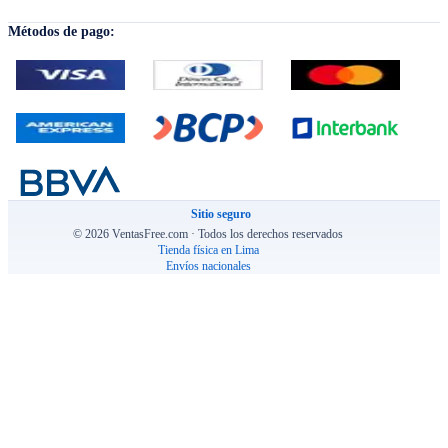
Métodos de pago:
Sitio seguro
© 2026 VentasFree.com · Todos los derechos reservados
Tienda física en Lima
Envíos nacionales