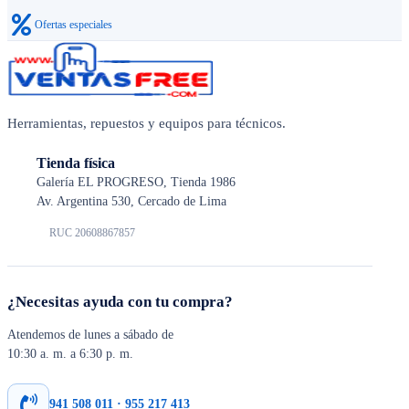
Ofertas especiales
Herramientas, repuestos y equipos para técnicos.
Tienda física
Galería EL PROGRESO, Tienda 1986
Av. Argentina 530, Cercado de Lima
RUC 20608867857
¿Necesitas ayuda con tu compra?
Atendemos de lunes a sábado de
10:30 a. m. a 6:30 p. m.
941 508 011 · 955 217 413