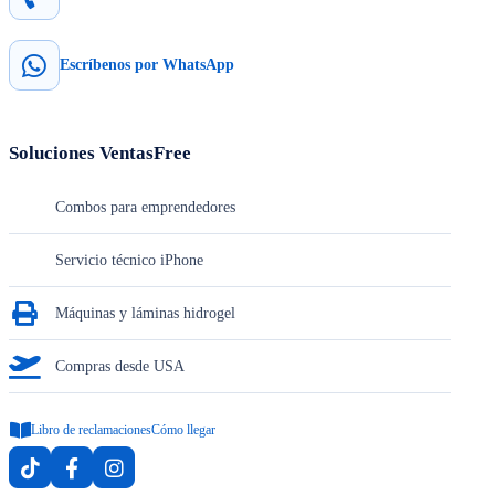
Escríbenos por WhatsApp
Soluciones VentasFree
Combos para emprendedores
Servicio técnico iPhone
Máquinas y láminas hidrogel
Compras desde USA
Libro de reclamaciones
Cómo llegar