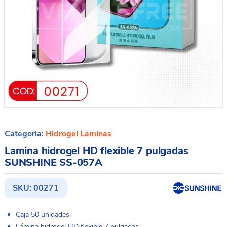
Categoria:
Hidrogel Laminas
Lamina hidrogel HD flexible 7 pulgadas
SUNSHINE SS-057A
SKU:
00271
Caja 50 unidades.
Lámina hidrogel HD flexible 7 pulgadas.