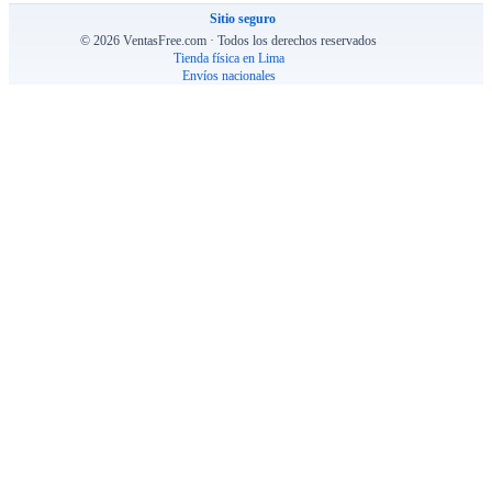
Sitio seguro
© 2026 VentasFree.com · Todos los derechos reservados
Tienda física en Lima
Envíos nacionales