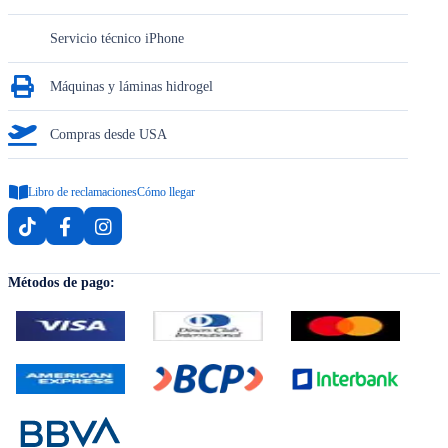
Servicio técnico iPhone
Máquinas y láminas hidrogel
Compras desde USA
Libro de reclamaciones
Cómo llegar
Métodos de pago: