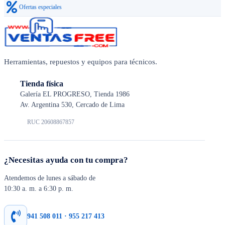
Ofertas especiales
Herramientas, repuestos y equipos para técnicos.
Tienda física
Galería EL PROGRESO, Tienda 1986
Av. Argentina 530, Cercado de Lima
RUC 20608867857
¿Necesitas ayuda con tu compra?
Atendemos de lunes a sábado de
10:30 a. m. a 6:30 p. m.
941 508 011 · 955 217 413