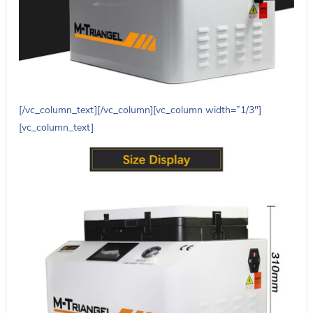
[/vc_column_text][/vc_column][vc_column width=”1/3″]
[vc_column_text]