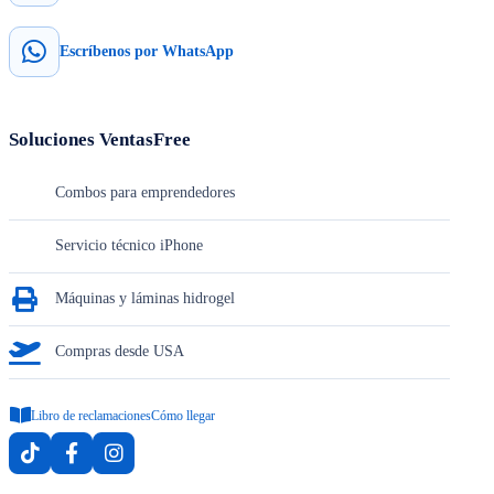
Escríbenos por WhatsApp
Soluciones VentasFree
Combos para emprendedores
Servicio técnico iPhone
Máquinas y láminas hidrogel
Compras desde USA
Libro de reclamaciones
Cómo llegar