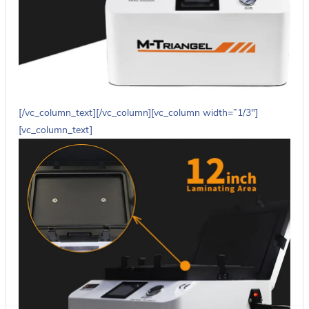
[/vc_column_text][/vc_column][vc_column width=”1/3″]
[vc_column_text]