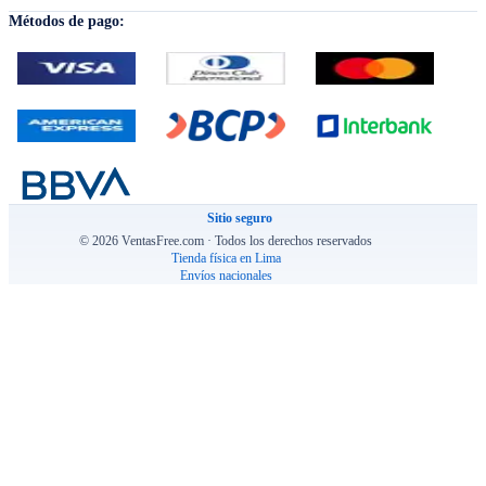
Métodos de pago:
Sitio seguro
© 2026 VentasFree.com · Todos los derechos reservados
Tienda física en Lima
Envíos nacionales