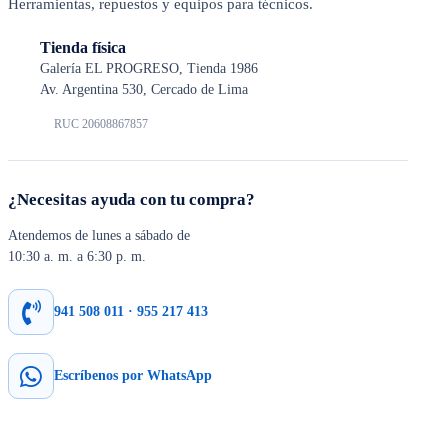
Herramientas, repuestos y equipos para técnicos.
Tienda física
Galería EL PROGRESO, Tienda 1986
Av. Argentina 530, Cercado de Lima
RUC 20608867857
¿Necesitas ayuda con tu compra?
Atendemos de lunes a sábado de
10:30 a. m. a 6:30 p. m.
941 508 011 · 955 217 413
Escríbenos por WhatsApp