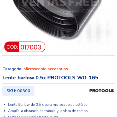
Categoria:
Microscopio accesorios
Lente barlow 0.5x PROTOOLS WD-165
SKU:
00300
Lente Barlow de 0,5 x para microscopios estéreo
Amplía la distancia de trabajo y la vista de campo