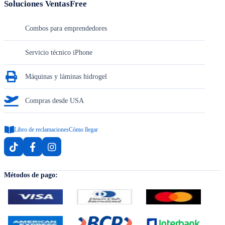
Soluciones VentasFree
Combos para emprendedores
Servicio técnico iPhone
Máquinas y láminas hidrogel
Compras desde USA
Libro de reclamaciones
Cómo llegar
Métodos de pago: