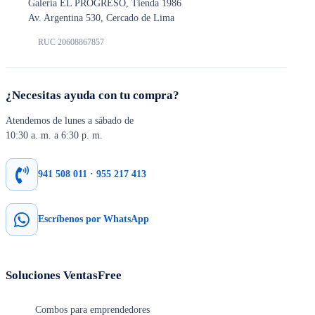
Galería EL PROGRESO, Tienda 1986
Av. Argentina 530, Cercado de Lima
RUC 20608867857
¿Necesitas ayuda con tu compra?
Atendemos de lunes a sábado de
10:30 a. m. a 6:30 p. m.
941 508 011 · 955 217 413
Escríbenos por WhatsApp
Soluciones VentasFree
Combos para emprendedores