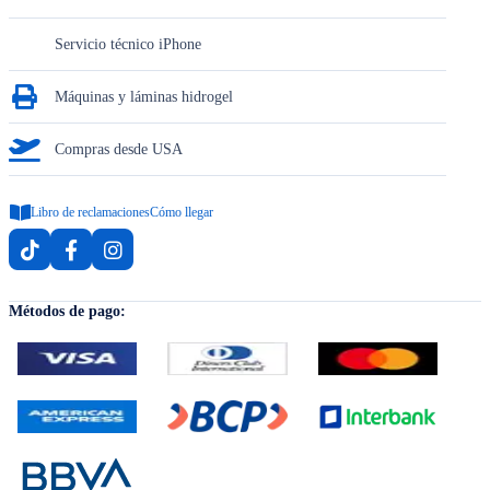
Servicio técnico iPhone
Máquinas y láminas hidrogel
Compras desde USA
Libro de reclamaciones
Cómo llegar
Métodos de pago: