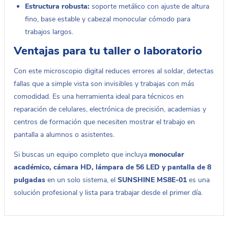
Estructura robusta:
soporte metálico con ajuste de altura
fino, base estable y cabezal monocular cómodo para
trabajos largos.
Ventajas para tu taller o laboratorio
Con este microscopio digital reduces errores al soldar, detectas
fallas que a simple vista son invisibles y trabajas con más
comodidad. Es una herramienta ideal para técnicos en
reparación de celulares, electrónica de precisión, academias y
centros de formación que necesiten mostrar el trabajo en
pantalla a alumnos o asistentes.
Si buscas un equipo completo que incluya
monocular
académico, cámara HD, lámpara de 56 LED y pantalla de 8
pulgadas
en un solo sistema, el
SUNSHINE MS8E-01
es una
solución profesional y lista para trabajar desde el primer día.