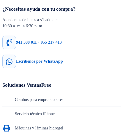
¿Necesitas ayuda con tu compra?
Atendemos de lunes a sábado de
10:30 a. m. a 6:30 p. m.
941 508 011 · 955 217 413
Escríbenos por WhatsApp
Soluciones VentasFree
Combos para emprendedores
Servicio técnico iPhone
Máquinas y láminas hidrogel