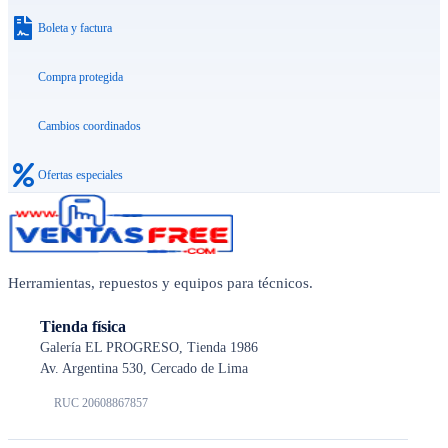
Boleta y factura
Compra protegida
Cambios coordinados
Ofertas especiales
Herramientas, repuestos y equipos para técnicos.
Tienda física
Galería EL PROGRESO, Tienda 1986
Av. Argentina 530, Cercado de Lima
RUC 20608867857