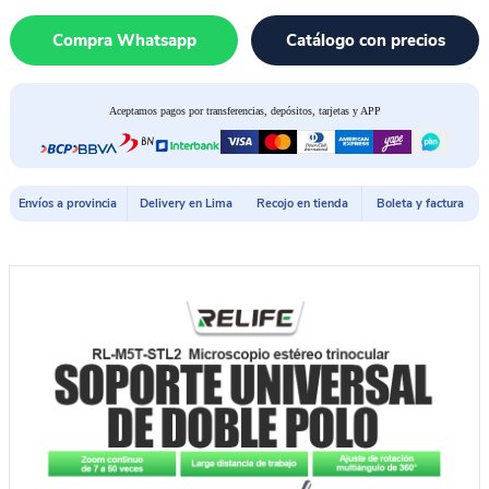
Compra Whatsapp
Catálogo con precios
Aceptamos pagos por transferencias, depósitos, tarjetas y APP
Envíos a provincia
Delivery en Lima
Recojo en tienda
Boleta y factura