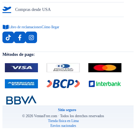
Compras desde USA
Libro de reclamaciones
Cómo llegar
Métodos de pago:
Sitio seguro
© 2026 VentasFree.com · Todos los derechos reservados
Tienda física en Lima
Envíos nacionales