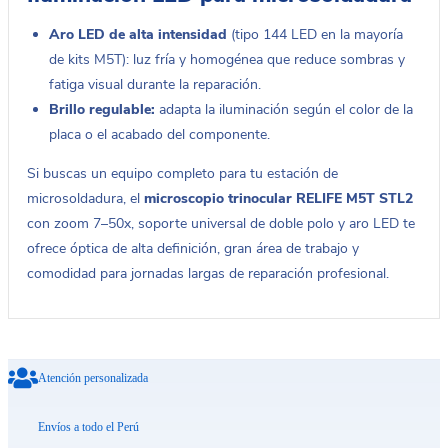
Aro LED de alta intensidad
(tipo 144 LED en la mayoría
de kits M5T): luz fría y homogénea que reduce sombras y
fatiga visual durante la reparación.
Brillo regulable:
adapta la iluminación según el color de la
placa o el acabado del componente.
Si buscas un equipo completo para tu estación de
microsoldadura, el
microscopio trinocular RELIFE M5T STL2
con zoom 7–50x, soporte universal de doble polo y aro LED te
ofrece óptica de alta definición, gran área de trabajo y
comodidad para jornadas largas de reparación profesional.
Atención personalizada
Envíos a todo el Perú