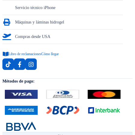
Servicio técnico iPhone
Máquinas y láminas hidrogel
Compras desde USA
Libro de reclamaciones
Cómo llegar
Métodos de pago: