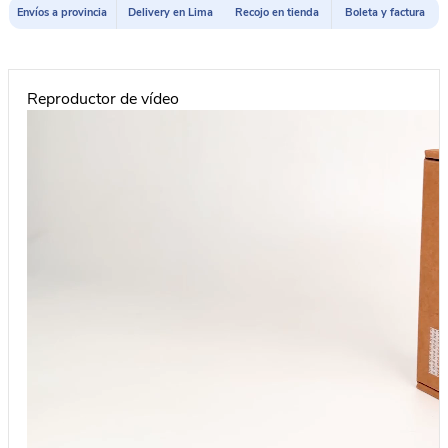
Envíos a provincia
Delivery en Lima
Recojo en tienda
Boleta y factura
Reproductor de vídeo