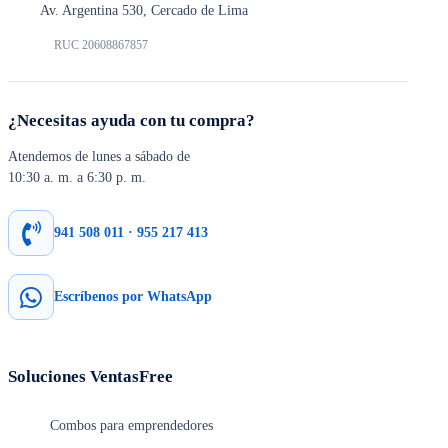
Av. Argentina 530, Cercado de Lima
RUC 20608867857
¿Necesitas ayuda con tu compra?
Atendemos de lunes a sábado de
10:30 a. m. a 6:30 p. m.
941 508 011 · 955 217 413
Escríbenos por WhatsApp
Soluciones VentasFree
Combos para emprendedores