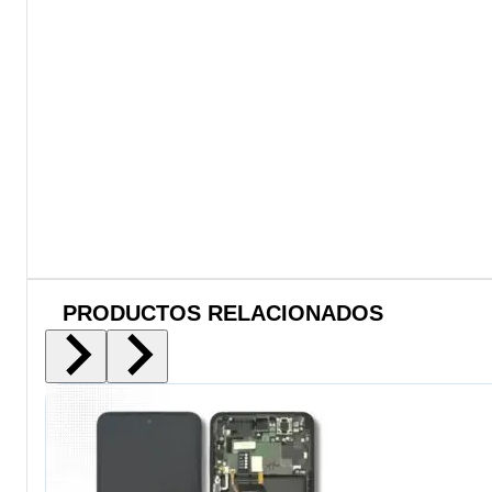
PRODUCTOS RELACIONADOS