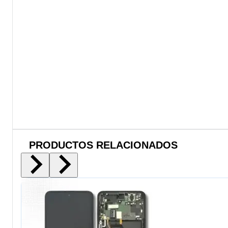
PRODUCTOS RELACIONADOS