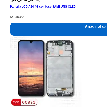
Pantalla LCD A24 4G con base SAMSUNG OLED
S/
145.00
Añadir al car