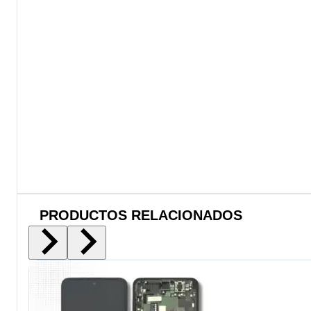
PRODUCTOS RELACIONADOS