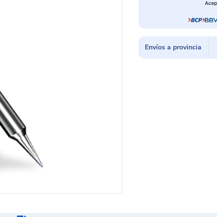
Acep
Envíos a provincia