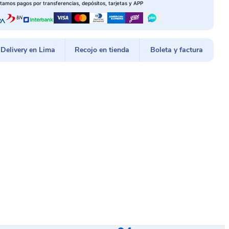
tamos pagos por transferencias, depósitos, tarjetas y APP
Delivery en Lima
Recojo en tienda
Boleta y factura