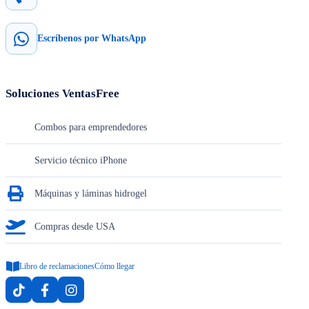
Escríbenos por WhatsApp
Soluciones VentasFree
Combos para emprendedores
Servicio técnico iPhone
Máquinas y láminas hidrogel
Compras desde USA
Libro de reclamaciones
Cómo llegar