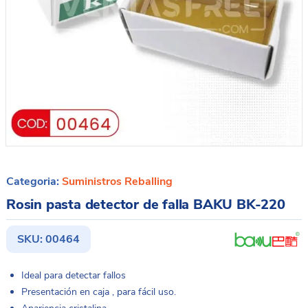
Categoria:
Suministros Reballing
Rosin pasta detector de falla BAKU BK-220
SKU:
00464
Ideal para detectar fallos
Presentación en caja , para fácil uso.