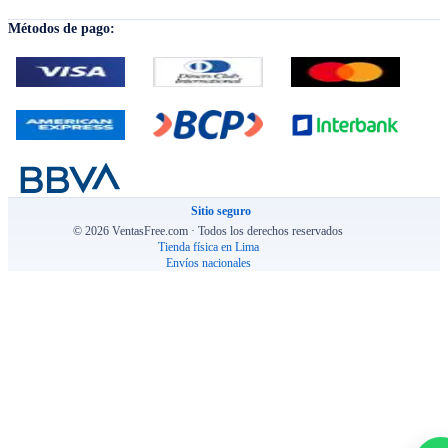
Métodos de pago:
Sitio seguro
© 2026 VentasFree.com · Todos los derechos reservados
Tienda física en Lima
Envíos nacionales