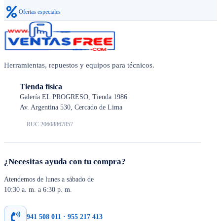
Ofertas especiales
Herramientas, repuestos y equipos para técnicos.
Tienda física
Galería EL PROGRESO, Tienda 1986
Av. Argentina 530, Cercado de Lima
RUC 20608867857
¿Necesitas ayuda con tu compra?
Atendemos de lunes a sábado de
10:30 a. m. a 6:30 p. m.
941 508 011 · 955 217 413