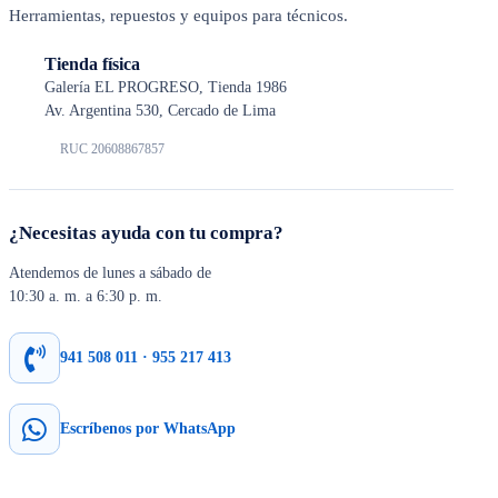
Herramientas, repuestos y equipos para técnicos.
Tienda física
Galería EL PROGRESO, Tienda 1986
Av. Argentina 530, Cercado de Lima
RUC 20608867857
¿Necesitas ayuda con tu compra?
Atendemos de lunes a sábado de
10:30 a. m. a 6:30 p. m.
941 508 011 · 955 217 413
Escríbenos por WhatsApp