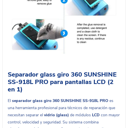
Separador glass giro 360 SUNSHINE
SS-918L PRO para pantallas LCD (2
en 1)
El
separador glass giro 360 SUNSHINE SS-918L PRO
es
una herramienta profesional para técnicos de reparación que
necesitan separar el
vidrio (glass)
de módulos
LCD
con mayor
control, velocidad y seguridad. Su sistema combina