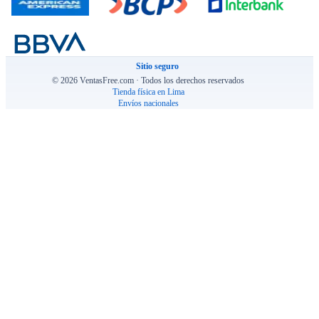
Sitio seguro
© 2026 VentasFree.com · Todos los derechos reservados
Tienda física en Lima
Envíos nacionales