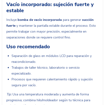
Vacío incorporado: sujeción fuerte y
estable
Incluye
bomba de vacío incorporada
para generar
succión
fuerte
y mantener la pantalla estable durante el proceso. Esto
permite trabajar con mayor precisión, especialmente en
separaciones donde se requiere control fino.
Uso recomendado
Separación de glass en módulos LCD para reparación y
reacondicionado.
Trabajos de taller técnico, laboratorio o servicio
especializado.
Procesos que requieren calentamiento rápido y sujeción
segura por vacío.
Tip:
Usa una temperatura moderada y aumenta de forma
progresiva; combina hilo/moldeador según tu técnica para