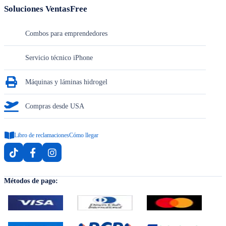
Soluciones VentasFree
Combos para emprendedores
Servicio técnico iPhone
Máquinas y láminas hidrogel
Compras desde USA
Libro de reclamaciones
Cómo llegar
Métodos de pago: