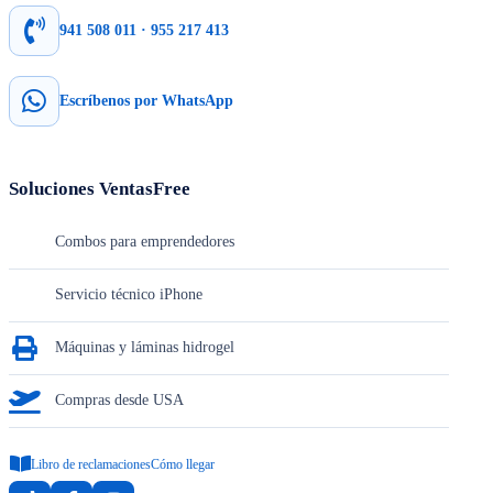
941 508 011 · 955 217 413
Escríbenos por WhatsApp
Soluciones VentasFree
Combos para emprendedores
Servicio técnico iPhone
Máquinas y láminas hidrogel
Compras desde USA
Libro de reclamaciones
Cómo llegar