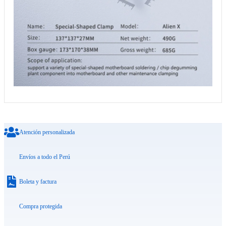
Atención personalizada
Envíos a todo el Perú
Boleta y factura
Compra protegida