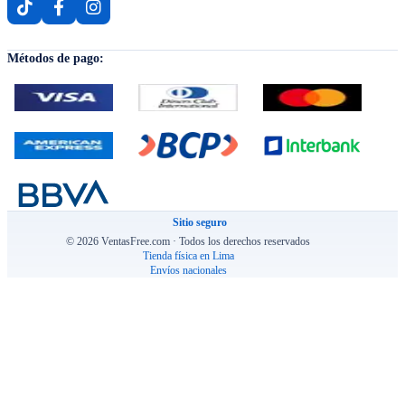
Métodos de pago:
Sitio seguro
© 2026 VentasFree.com · Todos los derechos reservados
Tienda física en Lima
Envíos nacionales