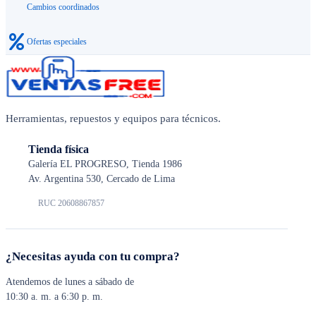
Cambios coordinados
Ofertas especiales
Herramientas, repuestos y equipos para técnicos.
Tienda física
Galería EL PROGRESO, Tienda 1986
Av. Argentina 530, Cercado de Lima
RUC 20608867857
¿Necesitas ayuda con tu compra?
Atendemos de lunes a sábado de
10:30 a. m. a 6:30 p. m.