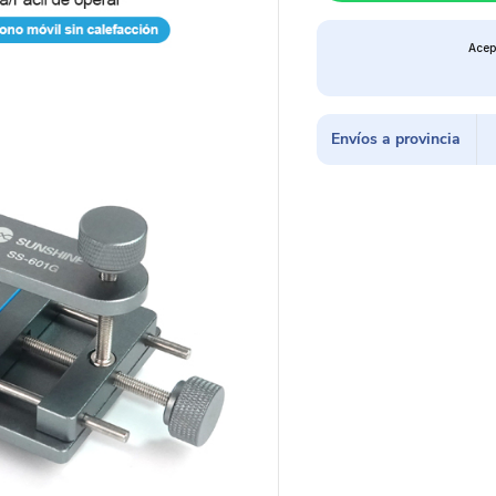
Acep
Envíos a provincia