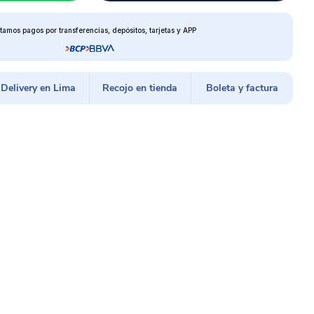
tamos pagos por transferencias, depósitos, tarjetas y APP
Delivery en Lima
Recojo en tienda
Boleta y factura