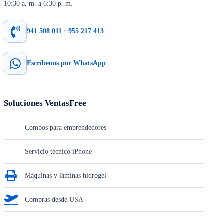
10:30 a. m. a 6:30 p. m.
941 508 011 · 955 217 413
Escríbenos por WhatsApp
Soluciones VentasFree
Combos para emprendedores
Servicio técnico iPhone
Máquinas y láminas hidrogel
Compras desde USA