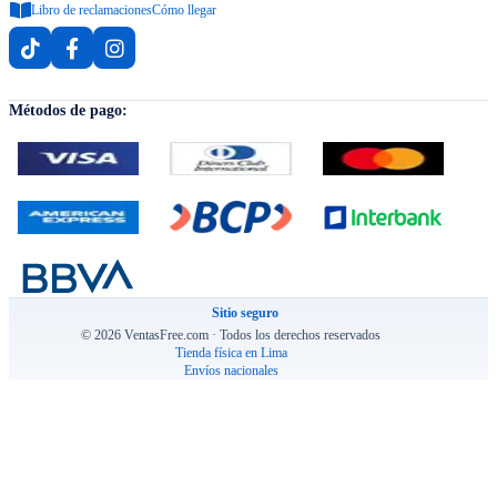
Libro de reclamaciones
Cómo llegar
Métodos de pago:
Sitio seguro
© 2026 VentasFree.com · Todos los derechos reservados
Tienda física en Lima
Envíos nacionales