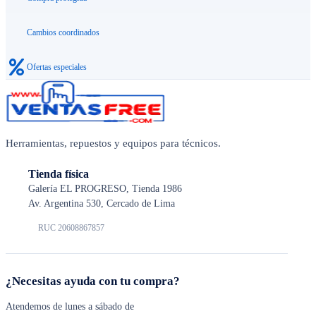
Cambios coordinados
Ofertas especiales
Herramientas, repuestos y equipos para técnicos.
Tienda física
Galería EL PROGRESO, Tienda 1986
Av. Argentina 530, Cercado de Lima
RUC 20608867857
¿Necesitas ayuda con tu compra?
Atendemos de lunes a sábado de