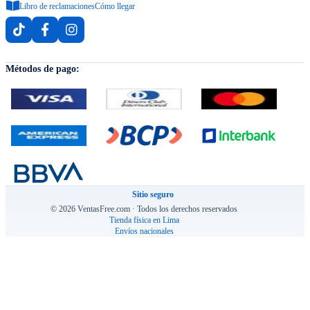
Libro de reclamaciones
Cómo llegar
Métodos de pago:
Sitio seguro
© 2026 VentasFree.com · Todos los derechos reservados
Tienda física en Lima
Envíos nacionales