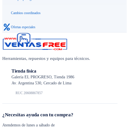
Cambios coordinados
Ofertas especiales
Herramientas, repuestos y equipos para técnicos.
Tienda física
Galería EL PROGRESO, Tienda 1986
Av. Argentina 530, Cercado de Lima
RUC 20608867857
¿Necesitas ayuda con tu compra?
Atendemos de lunes a sábado de