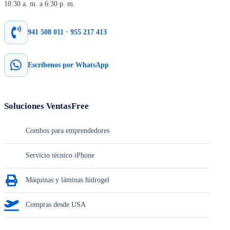
10:30 a. m. a 6:30 p. m.
941 508 011 · 955 217 413
Escríbenos por WhatsApp
Soluciones VentasFree
Combos para emprendedores
Servicio técnico iPhone
Máquinas y láminas hidrogel
Compras desde USA