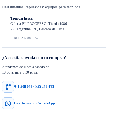
Herramientas, repuestos y equipos para técnicos.
Tienda física
Galería EL PROGRESO, Tienda 1986
Av. Argentina 530, Cercado de Lima
RUC 20608867857
¿Necesitas ayuda con tu compra?
Atendemos de lunes a sábado de
10:30 a. m. a 6:30 p. m.
941 508 011 · 955 217 413
Escríbenos por WhatsApp