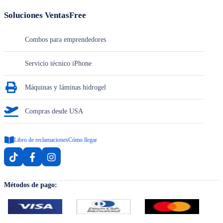
Soluciones VentasFree
Combos para emprendedores
Servicio técnico iPhone
Máquinas y láminas hidrogel
Compras desde USA
Libro de reclamaciones
Cómo llegar
Métodos de pago: