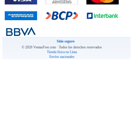
Sitio seguro
© 2026 VentasFree.com · Todos los derechos reservados
Tienda física en Lima
Envíos nacionales