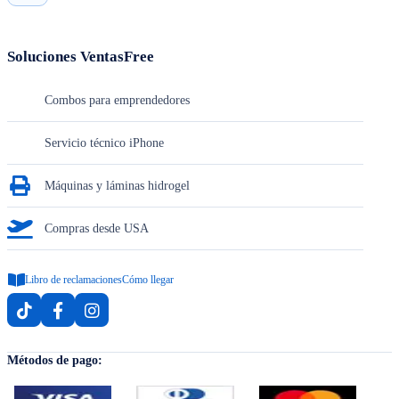
Soluciones VentasFree
Combos para emprendedores
Servicio técnico iPhone
Máquinas y láminas hidrogel
Compras desde USA
Libro de reclamaciones
Cómo llegar
Métodos de pago: