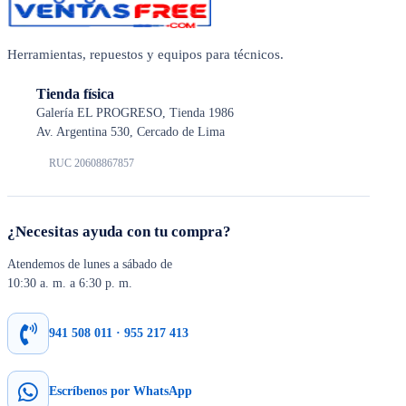
Herramientas, repuestos y equipos para técnicos.
Tienda física
Galería EL PROGRESO, Tienda 1986
Av. Argentina 530, Cercado de Lima
RUC 20608867857
¿Necesitas ayuda con tu compra?
Atendemos de lunes a sábado de
10:30 a. m. a 6:30 p. m.
941 508 011 · 955 217 413
Escríbenos por WhatsApp