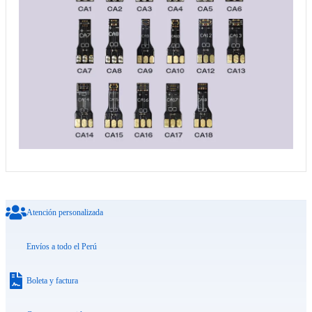
Atención personalizada
Envíos a todo el Perú
Boleta y factura