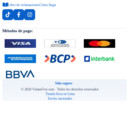
Libro de reclamaciones
Cómo llegar
Métodos de pago:
Sitio seguro
© 2026 VentasFree.com · Todos los derechos reservados
Tienda física en Lima
Envíos nacionales