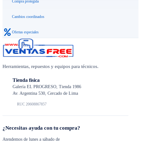
Compra protegida
Cambios coordinados
Ofertas especiales
Herramientas, repuestos y equipos para técnicos.
Tienda física
Galería EL PROGRESO, Tienda 1986
Av. Argentina 530, Cercado de Lima
RUC 20608867857
¿Necesitas ayuda con tu compra?
Atendemos de lunes a sábado de