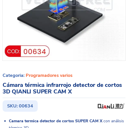
Categoria:
Programadores varios
Cámara térmica infrarrojo detector de cortos
3D QIANLI SUPER CAM X
SKU:
00634
Camara termica detector de cortos SUPER CAM X
con análisis
térmico 3D.