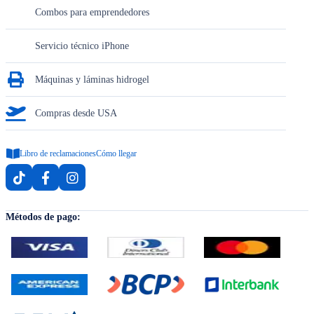
Combos para emprendedores
Servicio técnico iPhone
Máquinas y láminas hidrogel
Compras desde USA
Libro de reclamaciones
Cómo llegar
Métodos de pago: