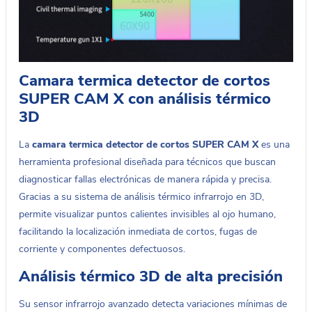
Camara termica detector de cortos
SUPER CAM X con análisis térmico
3D
La
camara termica detector de cortos SUPER CAM X
es una
herramienta profesional diseñada para técnicos que buscan
diagnosticar fallas electrónicas de manera rápida y precisa.
Gracias a su sistema de análisis térmico infrarrojo en 3D,
permite visualizar puntos calientes invisibles al ojo humano,
facilitando la localización inmediata de cortos, fugas de
corriente y componentes defectuosos.
Análisis térmico 3D de alta precisión
Su sensor infrarrojo avanzado detecta variaciones mínimas de