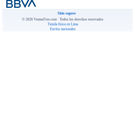
Sitio seguro
© 2026 VentasFree.com · Todos los derechos reservados
Tienda física en Lima
Envíos nacionales