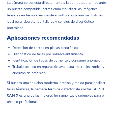
La cámara se conecta directamente a la computadora mediante
un puerto compatible, permitiendo visualizar las imágenes
térmicas en tiempo real desde el software de análisis. Esto es
ideal para laboratorios, talleres y centros de diagnóstico
profesional.
Aplicaciones recomendadas
Detección de cortos en placas electrónicas.
Diagnóstico de fallas por sobrecalentamiento.
Identificación de fugas de corriente y consumo anómalo.
Trabajo técnico en reparación avanzada, microelectrónica y
circuitos de precisión.
Si buscas una solución moderna, precisa y rápida para localizar
fallas térmicas, la
camara termica detector de cortos SUPER
CAM X
es una de las mejores herramientas disponibles para el
técnico profesional.