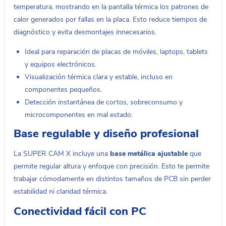
temperatura, mostrando en la pantalla térmica los patrones de
calor generados por fallas en la placa. Esto reduce tiempos de
diagnóstico y evita desmontajes innecesarios.
Ideal para reparación de placas de móviles, laptops, tablets
y equipos electrónicos.
Visualización térmica clara y estable, incluso en
componentes pequeños.
Detección instantánea de cortos, sobreconsumo y
microcomponentes en mal estado.
Base regulable y diseño profesional
La SUPER CAM X incluye una
base metálica ajustable
que
permite regular altura y enfoque con precisión. Esto te permite
trabajar cómodamente en distintos tamaños de PCB sin perder
estabilidad ni claridad térmica.
Conectividad fácil con PC