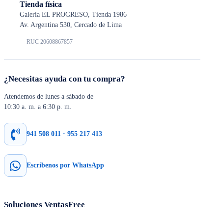
Tienda física
Galería EL PROGRESO, Tienda 1986
Av. Argentina 530, Cercado de Lima
RUC 20608867857
¿Necesitas ayuda con tu compra?
Atendemos de lunes a sábado de
10:30 a. m. a 6:30 p. m.
941 508 011 · 955 217 413
Escríbenos por WhatsApp
Soluciones VentasFree