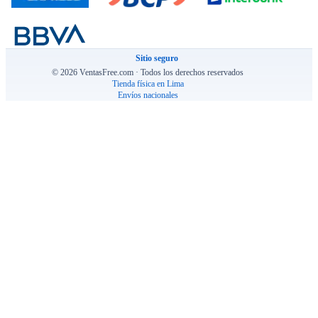
Sitio seguro
© 2026 VentasFree.com · Todos los derechos reservados
Tienda física en Lima
Envíos nacionales