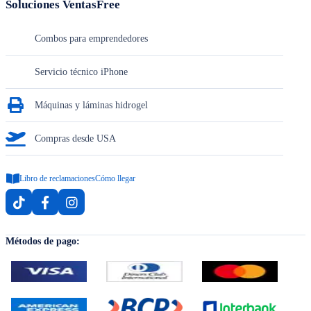
Soluciones VentasFree
Combos para emprendedores
Servicio técnico iPhone
Máquinas y láminas hidrogel
Compras desde USA
Libro de reclamaciones
Cómo llegar
Métodos de pago: