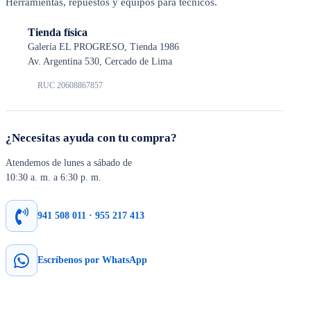
Herramientas, repuestos y equipos para técnicos.
Tienda física
Galería EL PROGRESO, Tienda 1986
Av. Argentina 530, Cercado de Lima
RUC 20608867857
¿Necesitas ayuda con tu compra?
Atendemos de lunes a sábado de
10:30 a. m. a 6:30 p. m.
941 508 011 · 955 217 413
Escríbenos por WhatsApp