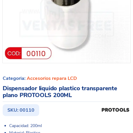
Categoria:
Accesorios repara LCD
Dispensador liquido plastico transparente
plano PROTOOLS 200ML
SKU:
00110
Capacidad: 200ml
Material: Plastico