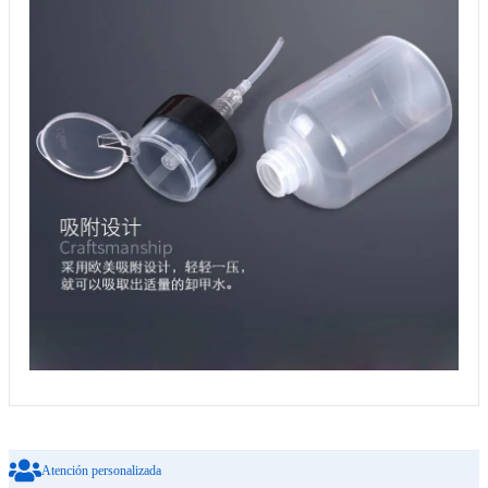
Atención personalizada