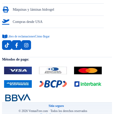
Máquinas y láminas hidrogel
Compras desde USA
Libro de reclamaciones
Cómo llegar
Métodos de pago:
Sitio seguro
© 2026 VentasFree.com · Todos los derechos reservados