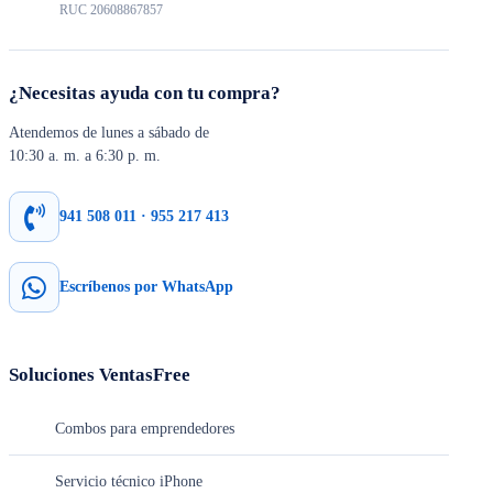
RUC 20608867857
¿Necesitas ayuda con tu compra?
Atendemos de lunes a sábado de
10:30 a. m. a 6:30 p. m.
941 508 011 · 955 217 413
Escríbenos por WhatsApp
Soluciones VentasFree
Combos para emprendedores
Servicio técnico iPhone