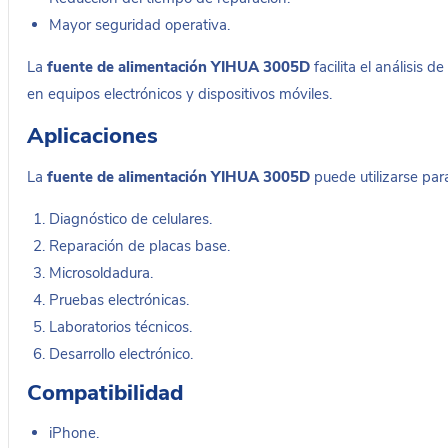
Mayor seguridad operativa.
La
fuente de alimentación YIHUA 3005D
facilita el análisis 
en equipos electrónicos y dispositivos móviles.
Aplicaciones
La
fuente de alimentación YIHUA 3005D
puede utilizarse par
Diagnóstico de celulares.
Reparación de placas base.
Microsoldadura.
Pruebas electrónicas.
Laboratorios técnicos.
Desarrollo electrónico.
Compatibilidad
iPhone.