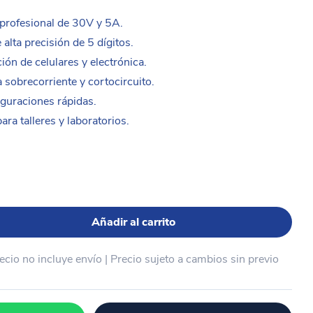
profesional de 30V y 5A.
 alta precisión de 5 dígitos.
ión de celulares y electrónica.
 sobrecorriente y cortocircuito.
guraciones rápidas.
ra talleres y laboratorios.
Añadir al carrito
recio no incluye envío | Precio sujeto a cambios sin previo