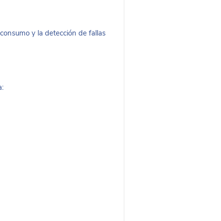
de consumo y la detección de fallas
a: