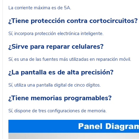
La corriente máxima es de 5A.
¿Tiene protección contra cortocircuitos?
Sí, incorpora protección electrónica inteligente.
¿Sirve para reparar celulares?
Sí, es una de las fuentes más utilizadas en reparación móvil.
¿La pantalla es de alta precisión?
Sí, utiliza una pantalla digital de cinco dígitos.
¿Tiene memorias programables?
Sí, dispone de tres configuraciones de memoria.