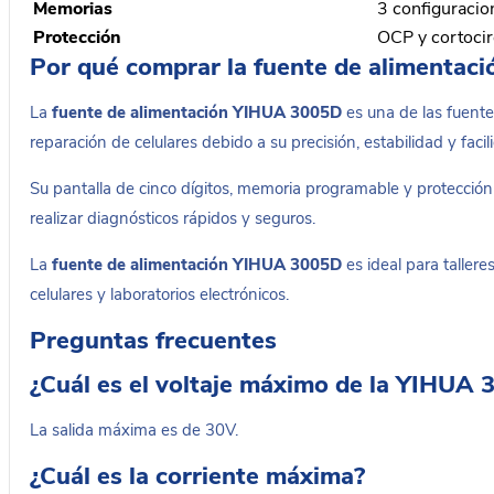
Memorias
3 configuracio
Protección
OCP y cortocir
Por qué comprar la fuente de alimenta
La
fuente de alimentación YIHUA 3005D
es una de las fuente
reparación de celulares debido a su precisión, estabilidad y facil
Su pantalla de cinco dígitos, memoria programable y protecció
realizar diagnósticos rápidos y seguros.
La
fuente de alimentación YIHUA 3005D
es ideal para tallere
celulares y laboratorios electrónicos.
Preguntas frecuentes
¿Cuál es el voltaje máximo de la YIHUA
La salida máxima es de 30V.
¿Cuál es la corriente máxima?