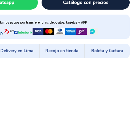
atsapp
Catálogo con precios
tamos pagos por transferencias, depósitos, tarjetas y APP
Delivery en Lima
Recojo en tienda
Boleta y factura