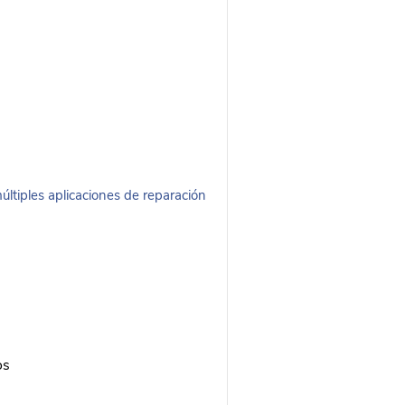
ltiples aplicaciones de reparación
os