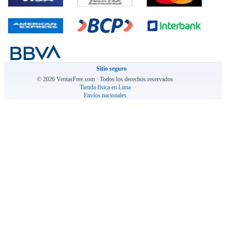
Sitio seguro
© 2026 VentasFree.com · Todos los derechos reservados
Tienda física en Lima
Envíos nacionales