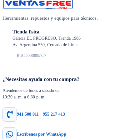
Herramientas, repuestos y equipos para técnicos.
Tienda física
Galería EL PROGRESO, Tienda 1986
Av. Argentina 530, Cercado de Lima
RUC 20608867857
¿Necesitas ayuda con tu compra?
Atendemos de lunes a sábado de
10:30 a. m. a 6:30 p. m.
941 508 011 · 955 217 413
Escríbenos por WhatsApp