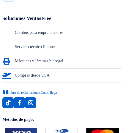
Soluciones VentasFree
Combos para emprendedores
Servicio técnico iPhone
Máquinas y láminas hidrogel
Compras desde USA
Libro de reclamaciones
Cómo llegar
Métodos de pago: