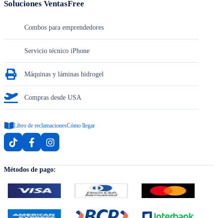
Soluciones VentasFree
Combos para emprendedores
Servicio técnico iPhone
Máquinas y láminas hidrogel
Compras desde USA
Libro de reclamaciones
Cómo llegar
Métodos de pago: