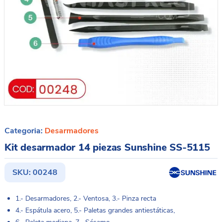
Categoria:
Desarmadores
Kit desarmador 14 piezas Sunshine SS-5115
SKU:
00248
1.- Desarmadores, 2.- Ventosa, 3.- Pinza recta
4.- Espátula acero, 5.- Paletas grandes antiestáticas,