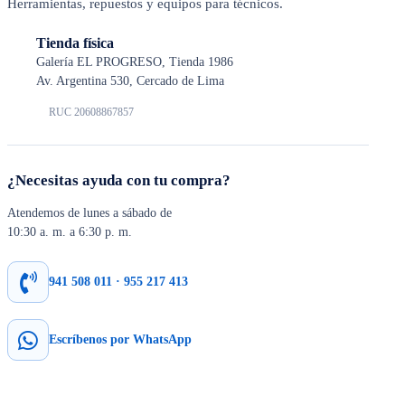
Herramientas, repuestos y equipos para técnicos.
Tienda física
Galería EL PROGRESO, Tienda 1986
Av. Argentina 530, Cercado de Lima
RUC 20608867857
¿Necesitas ayuda con tu compra?
Atendemos de lunes a sábado de
10:30 a. m. a 6:30 p. m.
941 508 011 · 955 217 413
Escríbenos por WhatsApp