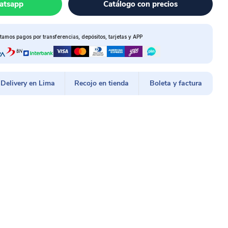
atsapp
Catálogo con precios
tamos pagos por transferencias, depósitos, tarjetas y APP
Delivery en Lima
Recojo en tienda
Boleta y factura