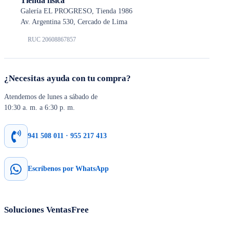
Tienda física
Galería EL PROGRESO, Tienda 1986
Av. Argentina 530, Cercado de Lima
RUC 20608867857
¿Necesitas ayuda con tu compra?
Atendemos de lunes a sábado de
10:30 a. m. a 6:30 p. m.
941 508 011 · 955 217 413
Escríbenos por WhatsApp
Soluciones VentasFree