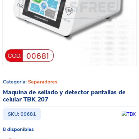
Categoria:
Separadores
Maquina de sellado y detector pantallas de
celular TBK 207
SKU:
00681
8 disponibles