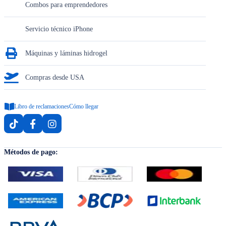
Combos para emprendedores
Servicio técnico iPhone
Máquinas y láminas hidrogel
Compras desde USA
Libro de reclamaciones
Cómo llegar
Métodos de pago: