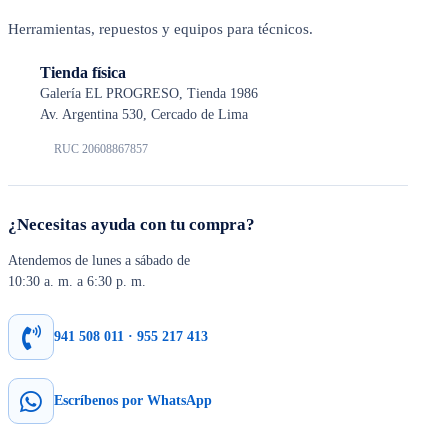
Herramientas, repuestos y equipos para técnicos.
Tienda física
Galería EL PROGRESO, Tienda 1986
Av. Argentina 530, Cercado de Lima
RUC 20608867857
¿Necesitas ayuda con tu compra?
Atendemos de lunes a sábado de
10:30 a. m. a 6:30 p. m.
941 508 011 · 955 217 413
Escríbenos por WhatsApp